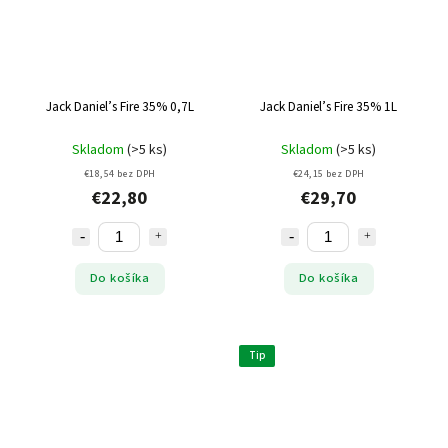
Jack Daniel’s Fire 35% 0,7L
Jack Daniel’s Fire 35% 1L
Skladom
(>5 ks)
Skladom
(>5 ks)
€18,54 bez DPH
€24,15 bez DPH
€22,80
€29,70
Do košíka
Do košíka
Tip