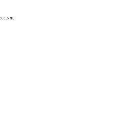
 00015 NE