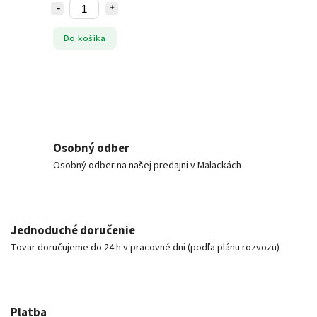
Do košíka
Osobný odber
Osobný odber na našej predajni v Malackách
Jednoduché doručenie
Tovar doručujeme do 24 h v pracovné dni (podľa plánu rozvozu)
Platba