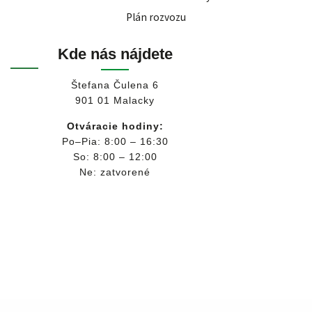
Plán rozvozu
Kde nás nájdete
Štefana Čulena 6
901 01 Malacky
Otváracie hodiny:
Po–Pia: 8:00 – 16:30
So: 8:00 – 12:00
Ne: zatvorené