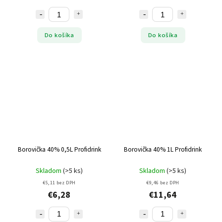
Do košíka
Do košíka
Borovička 40% 0,5L Profidrink
Borovička 40% 1L Profidrink
Skladom
(>5 ks)
Skladom
(>5 ks)
€5,11 bez DPH
€9,46 bez DPH
€6,28
€11,64