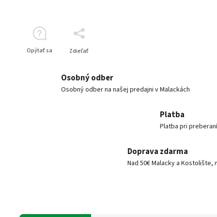
Opýtať sa
Zdieľať
Osobný odber
Osobný odber na našej predajni v Malackách
Platba
Platba pri preberan
Doprava zdarma
Nad 50€ Malacky a Kostolište, 