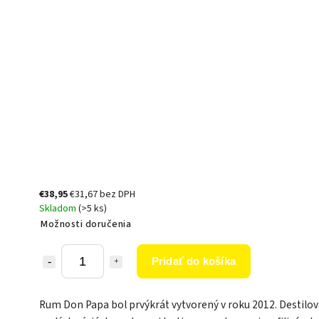
€38,95
€31,67 bez DPH
Skladom
(>5 ks)
Možnosti doručenia
Pridať do košíka
Rum Don Papa bol prvýkrát vytvorený v roku 2012. Destilova