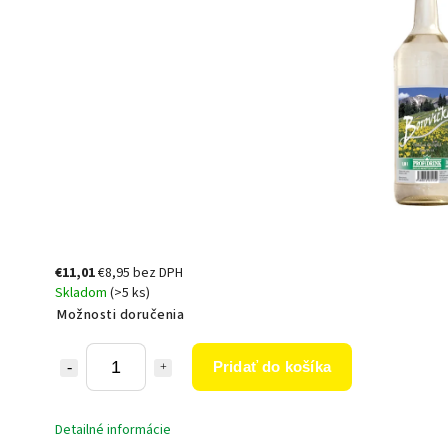
€11,01
€8,95 bez DPH
Skladom
(>5 ks)
Možnosti doručenia
Pridať do košíka
Detailné informácie