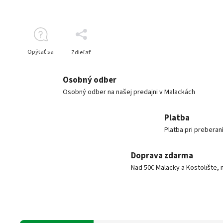
Opýtať sa
Zdieľať
Osobný odber
Osobný odber na našej predajni v Malackách
Platba
Platba pri preberan
Doprava zdarma
Nad 50€ Malacky a Kostolište, 