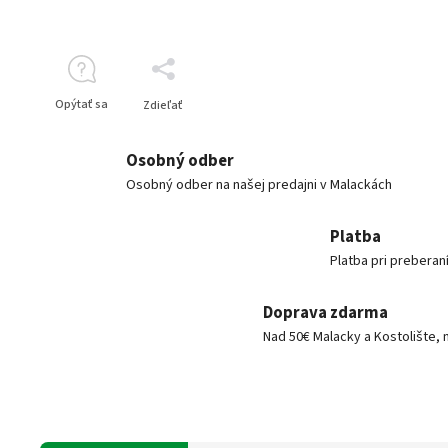
Opýtať sa
Zdieľať
Osobný odber
Osobný odber na našej predajni v Malackách
Platba
Platba pri preberan
Doprava zdarma
Nad 50€ Malacky a Kostolište, 