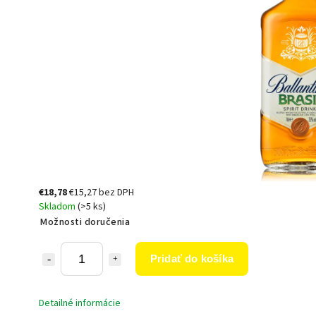
€18,78
€15,27 bez DPH
Skladom
(>5 ks)
Možnosti doručenia
Pridať do košíka
Detailné informácie