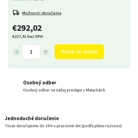
Možnosti doručenia
€292,02
€237,41 bez DPH
Pridať do košíka
Osobný odber
Osobný odber na našej predajni v Malackách
Jednoduché doručenie
Tovar doručujeme do 24 h v pracovné dni (podľa plánu rozvozu)