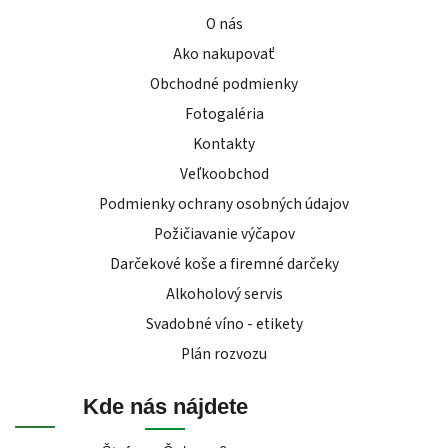
O nás
Ako nakupovať
Obchodné podmienky
Fotogaléria
Kontakty
Veľkoobchod
Podmienky ochrany osobných údajov
Požičiavanie výčapov
Darčekové koše a firemné darčeky
Alkoholový servis
Svadobné víno - etikety
Plán rozvozu
Kde nás nájdete