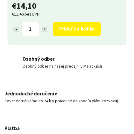
€14,10
€11,46 bez DPH
Pridať do košíka
Osobný odber
Osobný odber na našej predajni v Malackách
Jednoduché doručenie
Tovar doručujeme do 24 h v pracovné dni (podľa plánu rozvozu)
Platba