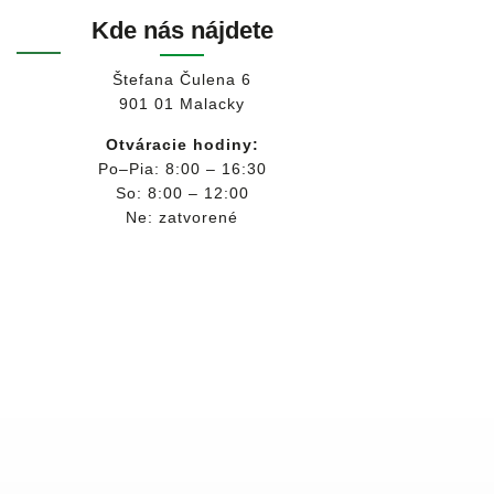
Kde nás nájdete
Štefana Čulena 6
901 01 Malacky
Otváracie hodiny:
Po–Pia: 8:00 – 16:30
So: 8:00 – 12:00
Ne: zatvorené