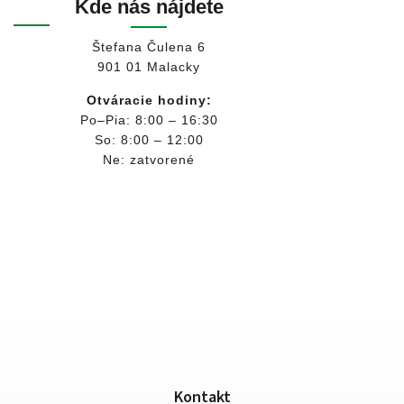
Kde nás nájdete
Štefana Čulena 6
901 01 Malacky
Otváracie hodiny:
Po–Pia: 8:00 – 16:30
So: 8:00 – 12:00
Ne: zatvorené
Kontakt