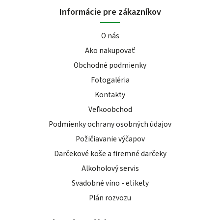
Informácie pre zákazníkov
O nás
Ako nakupovať
Obchodné podmienky
Fotogaléria
Kontakty
Veľkoobchod
Podmienky ochrany osobných údajov
Požičiavanie výčapov
Darčekové koše a firemné darčeky
Alkoholový servis
Svadobné víno - etikety
Plán rozvozu