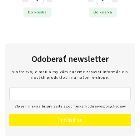
Do košíka
Do košíka
Odoberať newsletter
Vložte svoj e-mail a my Vám budeme zasielať informácie o
nových produktoch na našom e-shope.
Vložením e-mailu súhlasíte s
podmienkami ochrany osobných údajov
Prihlásiť sa