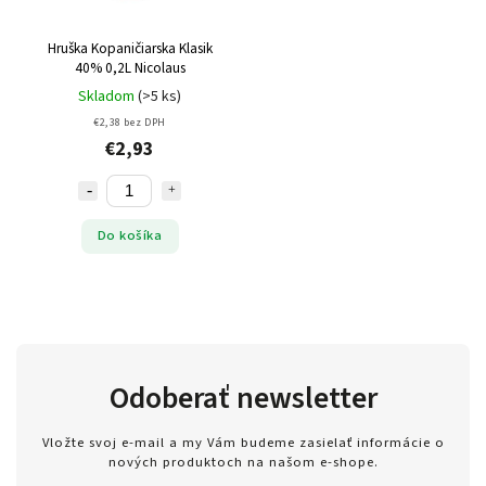
Hruška Kopaničiarska Klasik
40% 0,2L Nicolaus
Skladom
(>5 ks)
€2,38 bez DPH
€2,93
Do košíka
Odoberať newsletter
Vložte svoj e-mail a my Vám budeme zasielať informácie o
nových produktoch na našom e-shope.