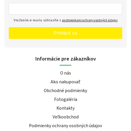
Vložením e-mailu súhlasíte s
podmienkami ochrany osobných údajov
Prihlásiť sa
Informácie pre zákazníkov
O nás
Ako nakupovať
Obchodné podmienky
Fotogaléria
Kontakty
Veľkoobchod
Podmienky ochrany osobných údajov