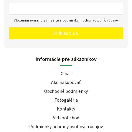
Vložením e-mailu súhlasíte s
podmienkami ochrany osobných údajov
Prihlásiť sa
Informácie pre zákazníkov
O nás
Ako nakupovať
Obchodné podmienky
Fotogaléria
Kontakty
Veľkoobchod
Podmienky ochrany osobných údajov