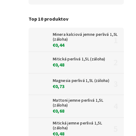
Top 10 produktov
Minera kalciová jemne perlivá 1,5L
(záloha)
€0,44
Mitická perlivá 1,5L (záloha)
€0,48
Magnesia perlivá 1,5L (záloha)
€0,73
Mattoni jemne perlivá 1,5L
(záloha)
€0,68
Mitická jemne perlivá 1,5L
(záloha)
€0,48