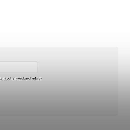
ami ochrany osobných údajov