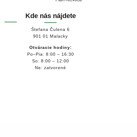
Kde nás nájdete
Štefana Čulena 6
901 01 Malacky
Otváracie hodiny:
Po–Pia: 8:00 – 16:30
So: 8:00 – 12:00
Ne: zatvorené