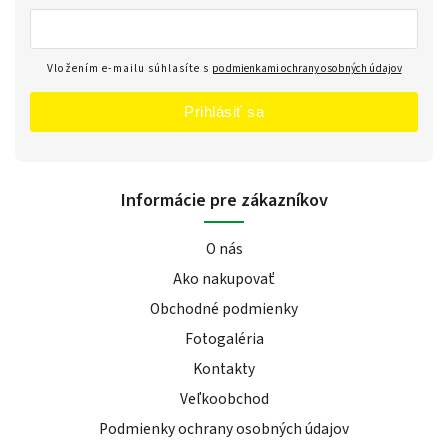
Vložením e-mailu súhlasíte s
podmienkami ochrany osobných údajov
Prihlásiť sa
Informácie pre zákazníkov
O nás
Ako nakupovať
Obchodné podmienky
Fotogaléria
Kontakty
Veľkoobchod
Podmienky ochrany osobných údajov