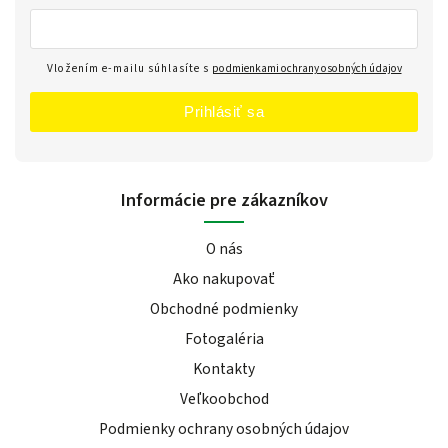
Vložením e-mailu súhlasíte s
podmienkami ochrany osobných údajov
Prihlásiť sa
Informácie pre zákazníkov
O nás
Ako nakupovať
Obchodné podmienky
Fotogaléria
Kontakty
Veľkoobchod
Podmienky ochrany osobných údajov