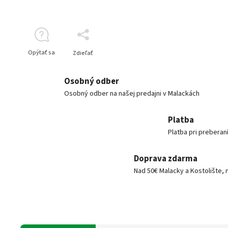
Opýtať sa
Zdieľať
Osobný odber
Osobný odber na našej predajni v Malackách
Platba
Platba pri preberan
Doprava zdarma
Nad 50€ Malacky a Kostolište, 