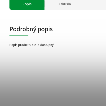
Popis
Diskusia
Podrobný popis
Popis produktu nie je dostupný