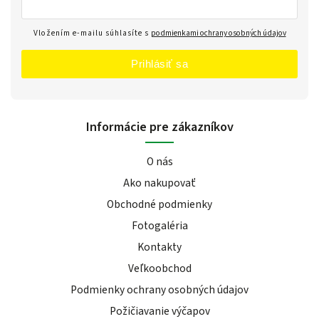
Vložením e-mailu súhlasíte s
podmienkami ochrany osobných údajov
Prihlásiť sa
Informácie pre zákazníkov
O nás
Ako nakupovať
Obchodné podmienky
Fotogaléria
Kontakty
Veľkoobchod
Podmienky ochrany osobných údajov
Požičiavanie výčapov