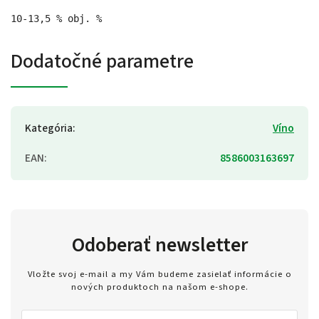
10-13,5 % obj. %
Dodatočné parametre
Kategória
:
Víno
EAN
:
8586003163697
Odoberať newsletter
Vložte svoj e-mail a my Vám budeme zasielať informácie o
nových produktoch na našom e-shope.