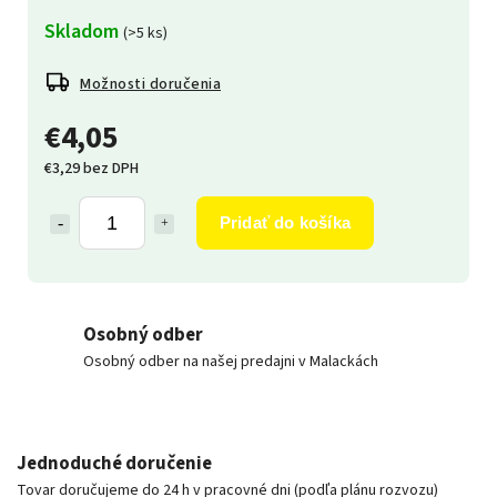
Skladom
(>5 ks)
Možnosti doručenia
€4,05
€3,29 bez DPH
Pridať do košíka
Osobný odber
Osobný odber na našej predajni v Malackách
Jednoduché doručenie
Tovar doručujeme do 24 h v pracovné dni (podľa plánu rozvozu)