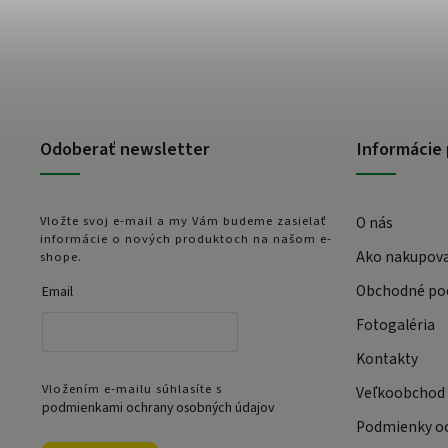
Odoberať newsletter
Informácie 
Vložte svoj e-mail a my Vám budeme zasielať
O nás
informácie o nových produktoch na našom e-
Ako nakupov
shope.
Obchodné po
Email
Fotogaléria
Kontakty
Vložením e-mailu súhlasíte s
Veľkoobchod
podmienkami ochrany osobných údajov
Podmienky oc