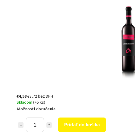
€4,58
€3,72 bez DPH
Skladom
(>5 ks)
Možnosti doručenia
Pridať do košíka