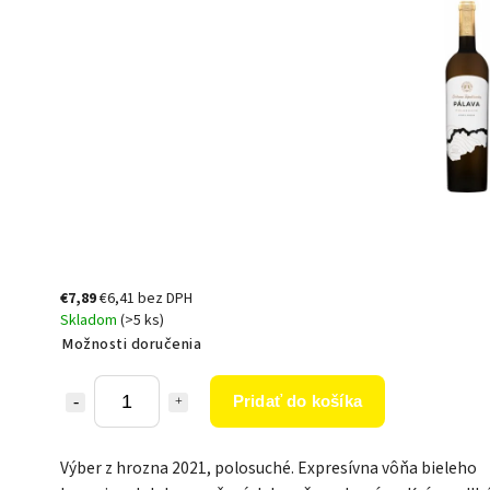
€7,89
€6,41 bez DPH
Skladom
(>5 ks)
Možnosti doručenia
Pridať do košíka
Výber z hrozna 2021, polosuché. Expresívna vôňa bieleho