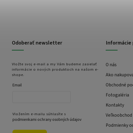
Odoberať newsletter
Informácie 
Vložte svoj e-mail a my Vám budeme zasielať
O nás
informácie o nových produktoch na našom e-
Ako nakupov
shope.
Obchodné po
Email
Fotogaléria
Kontakty
Vložením e-mailu súhlasíte s
Veľkoobchod
podmienkami ochrany osobných údajov
Podmienky oc