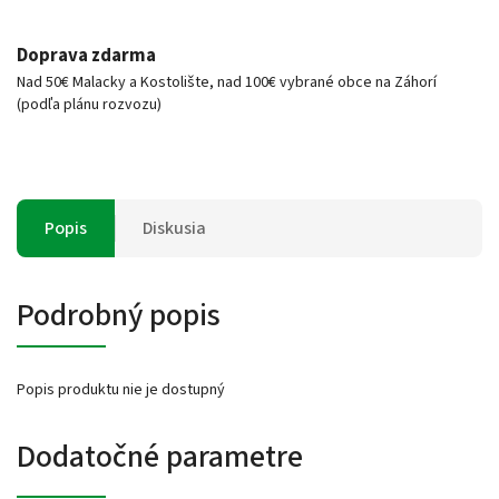
Doprava zdarma
Nad 50€ Malacky a Kostolište, nad 100€ vybrané obce na Záhorí
(podľa plánu rozvozu)
Popis
Diskusia
Podrobný popis
Popis produktu nie je dostupný
Dodatočné parametre