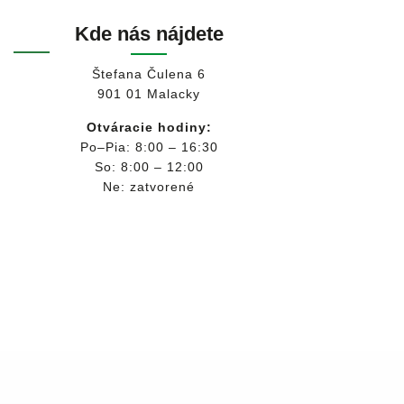
Kde nás nájdete
Štefana Čulena 6
901 01 Malacky
Otváracie hodiny:
Po–Pia: 8:00 – 16:30
So: 8:00 – 12:00
Ne: zatvorené