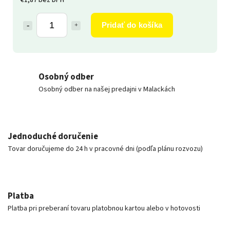
Pridať do košíka
Osobný odber
Osobný odber na našej predajni v Malackách
Jednoduché doručenie
Tovar doručujeme do 24 h v pracovné dni (podľa plánu rozvozu)
Platba
Platba pri preberaní tovaru platobnou kartou alebo v hotovosti