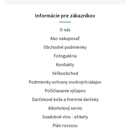
Informácie pre zákazníkov
O nás
Ako nakupovať
Obchodné podmienky
Fotogaléria
Kontakty
Veľkoobchod
Podmienky ochrany osobných údajov
Požičiavanie výčapov
Darčekové koše a firemné darčeky
Alkoholový servis
Svadobné víno - etikety
Plán rozvozu