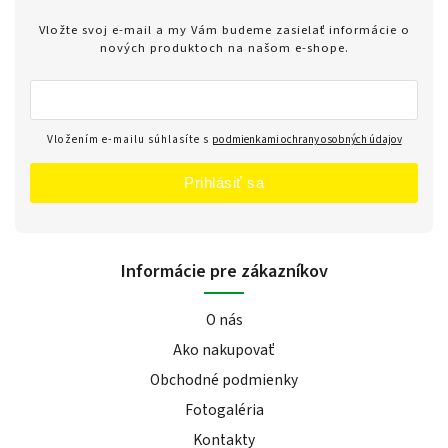
Vložte svoj e-mail a my Vám budeme zasielať informácie o
nových produktoch na našom e-shope.
Vložením e-mailu súhlasíte s
podmienkami ochrany osobných údajov
Prihlásiť sa
Informácie pre zákazníkov
O nás
Ako nakupovať
Obchodné podmienky
Fotogaléria
Kontakty