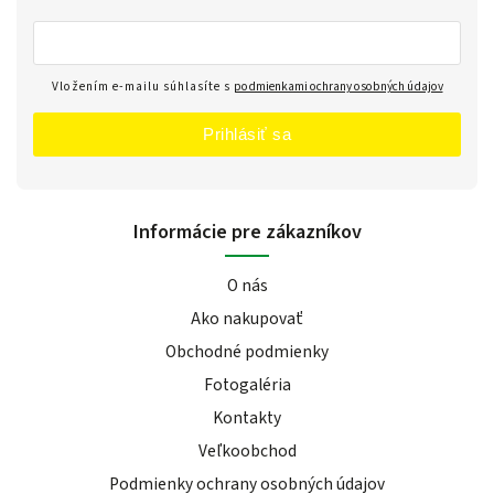
Vložením e-mailu súhlasíte s
podmienkami ochrany osobných údajov
Prihlásiť sa
Informácie pre zákazníkov
O nás
Ako nakupovať
Obchodné podmienky
Fotogaléria
Kontakty
Veľkoobchod
Podmienky ochrany osobných údajov