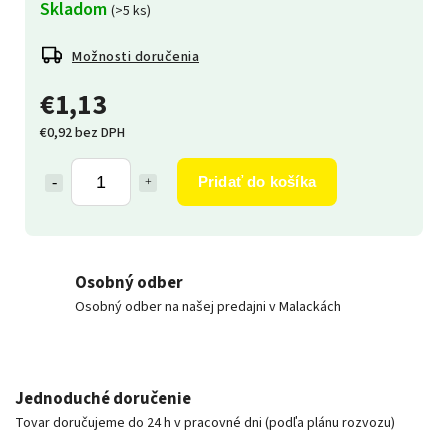
Skladom
(>5 ks)
Možnosti doručenia
€1,13
€0,92 bez DPH
Pridať do košíka
Osobný odber
Osobný odber na našej predajni v Malackách
Jednoduché doručenie
Tovar doručujeme do 24 h v pracovné dni (podľa plánu rozvozu)