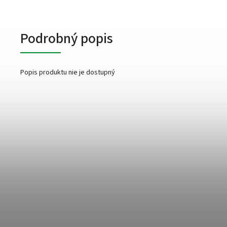
Podrobný popis
Popis produktu nie je dostupný