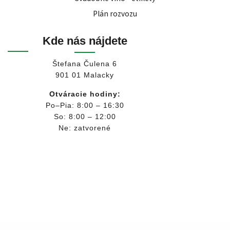
Plán rozvozu
Kde nás nájdete
Štefana Čulena 6
901 01 Malacky
Otváracie hodiny:
Po–Pia: 8:00 – 16:30
So: 8:00 – 12:00
Ne: zatvorené