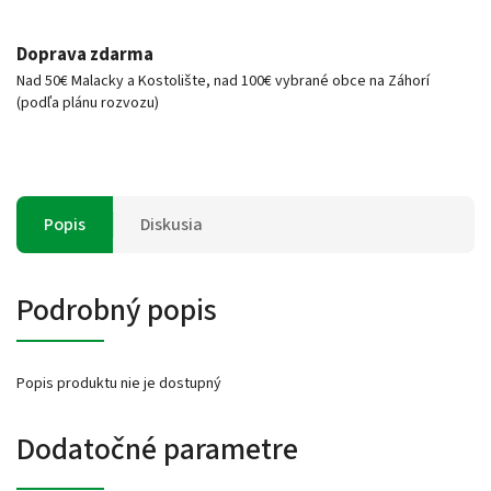
Doprava zdarma
Nad 50€ Malacky a Kostolište, nad 100€ vybrané obce na Záhorí
(podľa plánu rozvozu)
Popis
Diskusia
Podrobný popis
Popis produktu nie je dostupný
Dodatočné parametre