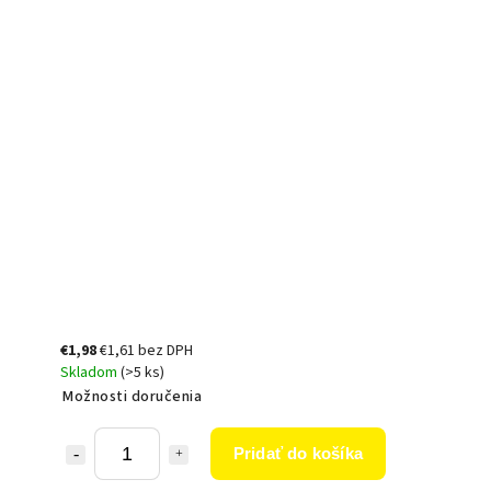
€1,98
€1,61 bez DPH
Skladom
(>5 ks)
Možnosti doručenia
Pridať do košíka