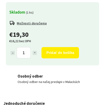
Skladom
(1 ks)
Možnosti doručenia
€19,30
€16,22 bez DPH
Pridať do košíka
Osobný odber
Osobný odber na našej predajni v Malackách
Jednoduché doručenie