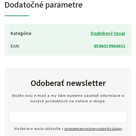
Dodatočné parametre
Kategória
:
Doplnkový tovar
EAN
:
8586019960631
Odoberať newsletter
Vložte svoj e-mail a my Vám budeme zasielať informácie o
nových produktoch na našom e-shope.
Vložením e-mailu súhlasíte s
podmienkami ochrany osobných údajov