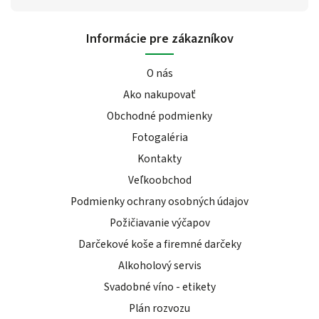
Informácie pre zákazníkov
O nás
Ako nakupovať
Obchodné podmienky
Fotogaléria
Kontakty
Veľkoobchod
Podmienky ochrany osobných údajov
Požičiavanie výčapov
Darčekové koše a firemné darčeky
Alkoholový servis
Svadobné víno - etikety
Plán rozvozu