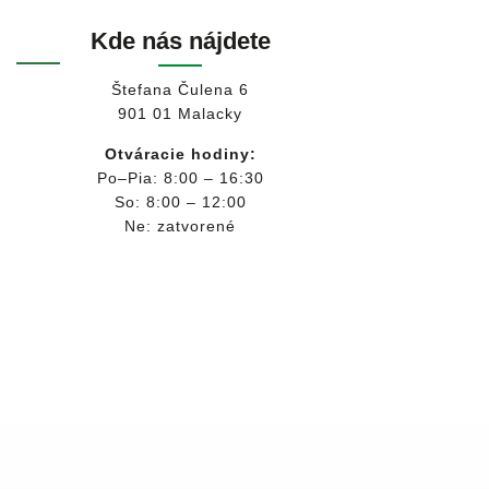
Kde nás nájdete
Štefana Čulena 6
901 01 Malacky
Otváracie hodiny:
Po–Pia: 8:00 – 16:30
So: 8:00 – 12:00
Ne: zatvorené