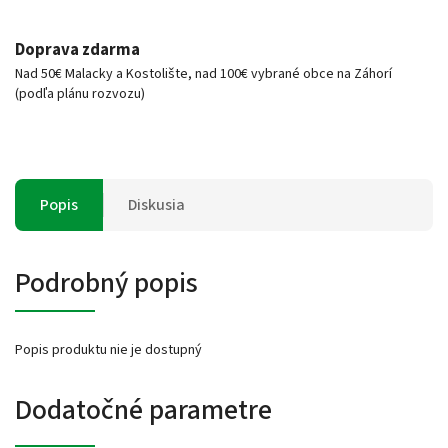
Doprava zdarma
Nad 50€ Malacky a Kostolište, nad 100€ vybrané obce na Záhorí
(podľa plánu rozvozu)
Popis
Diskusia
Podrobný popis
Popis produktu nie je dostupný
Dodatočné parametre