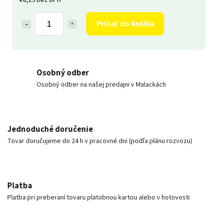
Pridať do košíka
Osobný odber
Osobný odber na našej predajni v Malackách
Jednoduché doručenie
Tovar doručujeme do 24 h v pracovné dni (podľa plánu rozvozu)
Platba
Platba pri preberaní tovaru platobnou kartou alebo v hotovosti