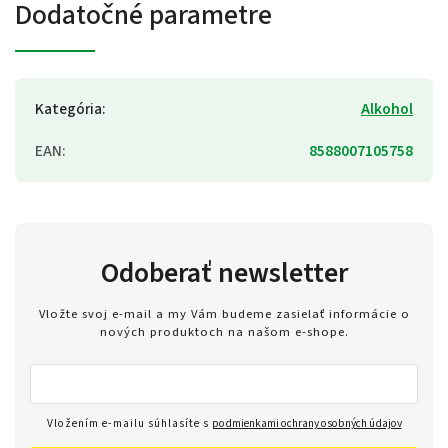
Dodatočné parametre
Kategória
:
Alkohol
EAN
:
8588007105758
Odoberať newsletter
Vložte svoj e-mail a my Vám budeme zasielať informácie o
nových produktoch na našom e-shope.
Vložením e-mailu súhlasíte s
podmienkami ochrany osobných údajov