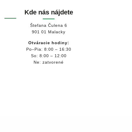
Kde nás nájdete
Štefana Čulena 6
901 01 Malacky
Otváracie hodiny:
Po–Pia: 8:00 – 16:30
So: 8:00 – 12:00
Ne: zatvorené