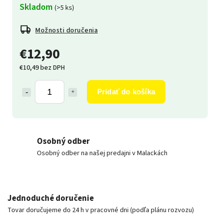
Skladom
(>5 ks)
Možnosti doručenia
€12,90
€10,49 bez DPH
Pridať do košíka
Osobný odber
Osobný odber na našej predajni v Malackách
Jednoduché doručenie
Tovar doručujeme do 24 h v pracovné dni (podľa plánu rozvozu)