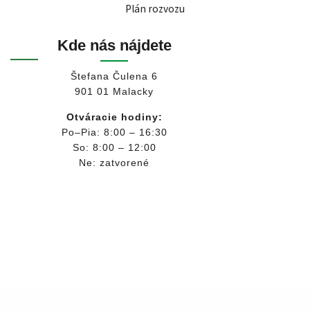
Plán rozvozu
Kde nás nájdete
Štefana Čulena 6
901 01 Malacky
Otváracie hodiny:
Po–Pia: 8:00 – 16:30
So: 8:00 – 12:00
Ne: zatvorené