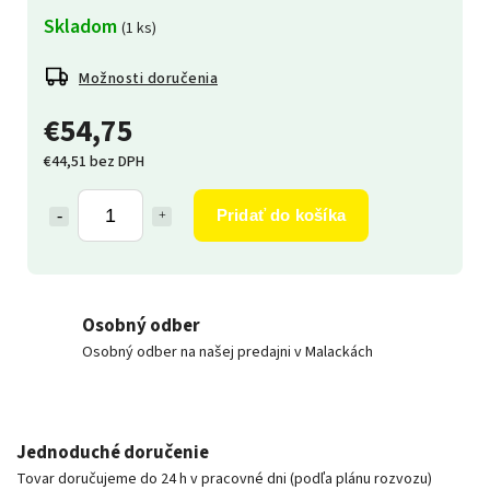
Skladom
(1 ks)
Možnosti doručenia
€54,75
€44,51 bez DPH
Pridať do košíka
Osobný odber
Osobný odber na našej predajni v Malackách
Jednoduché doručenie
Tovar doručujeme do 24 h v pracovné dni (podľa plánu rozvozu)