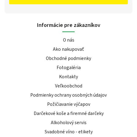
Informácie pre zákazníkov
O nás
Ako nakupovať
Obchodné podmienky
Fotogaléria
Kontakty
Veľkoobchod
Podmienky ochrany osobných údajov
Požičiavanie výčapov
Darčekové koše a firemné darčeky
Alkoholový servis
Svadobné víno - etikety