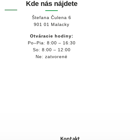
Kde nás nájdete
Štefana Čulena 6
901 01 Malacky
Otváracie hodiny:
Po–Pia: 8:00 – 16:30
So: 8:00 – 12:00
Ne: zatvorené
Kontakt