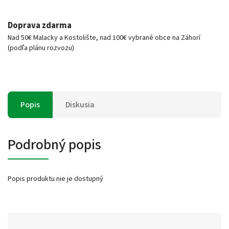
Doprava zdarma
Nad 50€ Malacky a Kostolište, nad 100€ vybrané obce na Záhorí
(podľa plánu rozvozu)
Popis
Diskusia
Podrobný popis
Popis produktu nie je dostupný