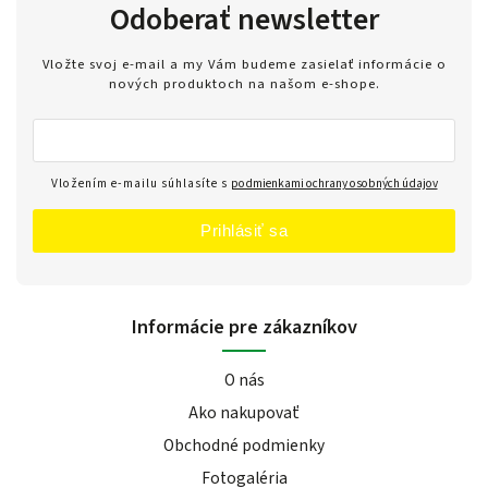
Odoberať newsletter
Vložte svoj e-mail a my Vám budeme zasielať informácie o
nových produktoch na našom e-shope.
Vložením e-mailu súhlasíte s
podmienkami ochrany osobných údajov
Prihlásiť sa
Informácie pre zákazníkov
O nás
Ako nakupovať
Obchodné podmienky
Fotogaléria