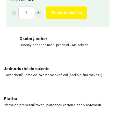
Pridať do košíka
Osobný odber
Osobný odber na našej predajni v Malackách
Jednoduché doručenie
Tovar doručujeme do 24 h v pracovné dni (podľa plánu rozvozu)
Platba
Platba pri preberaní tovaru platobnou kartou alebo v hotovosti