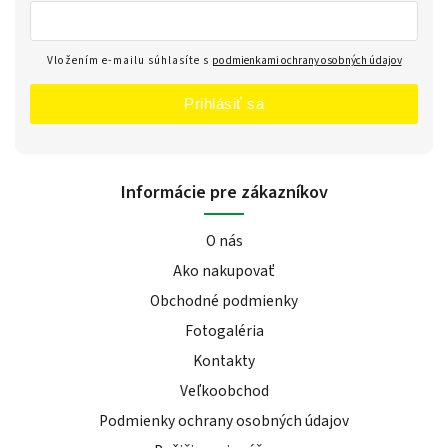
Vložením e-mailu súhlasíte s
podmienkami ochrany osobných údajov
Prihlásiť sa
Informácie pre zákazníkov
O nás
Ako nakupovať
Obchodné podmienky
Fotogaléria
Kontakty
Veľkoobchod
Podmienky ochrany osobných údajov